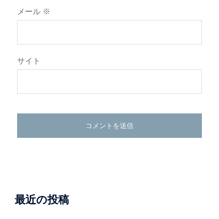
メール
※
サイト
最近の投稿