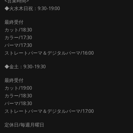
<営業時間>
◆火水木日祝：9:30-19:00
最終受付
カット/18:30
カラー/17:30
パーマ/17:30
ストレートパーマ＆デジタルパーマ/16:00
◆金土：9:30-19:30
最終受付
カット/19:00
カラー/18:30
パーマ/18:30
ストレートパーマ＆デジタルパーマ/17:00
定休日/毎週月曜日