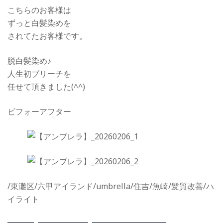
こちらのお客様は
ずっと白髪染めを
されてたお客様です。
脱白髪染め♪
人生初ブリーチを
任せて頂きました(^^)
ビフォーアフター
/東灘区/六甲アイランド/umbrella/住吉/魚崎/髪質改善/ハ
イライト