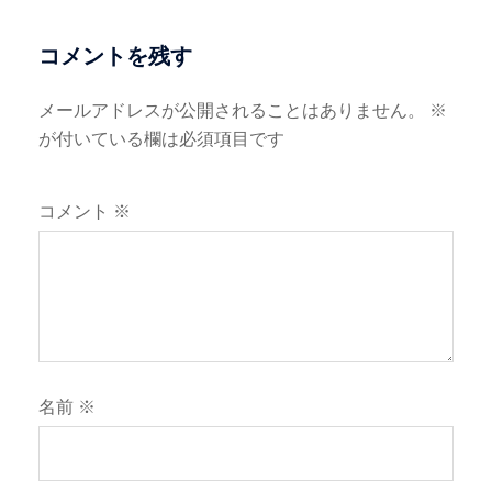
シ
ョ
コメントを残す
ン
メールアドレスが公開されることはありません。
※
が付いている欄は必須項目です
コメント
※
名前
※