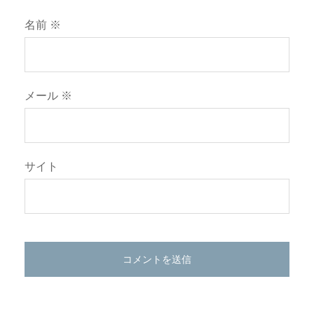
名前
※
メール
※
サイト