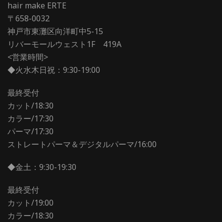
hair make ERTE
〒658-0032
神戸市東灘区向洋町中5-15
リバーモールウェスト1F 419A
<営業時間>
◆火水木日祝：9:30-19:00
最終受付
カット/18:30
カラー/17:30
パーマ/17:30
ストレートパーマ＆デジタルパーマ/16:00
◆金土：9:30-19:30
最終受付
カット/19:00
カラー/18:30