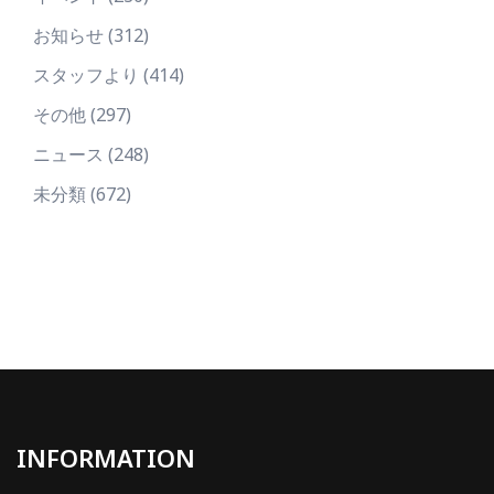
お知らせ
(312)
スタッフより
(414)
その他
(297)
ニュース
(248)
未分類
(672)
INFORMATION