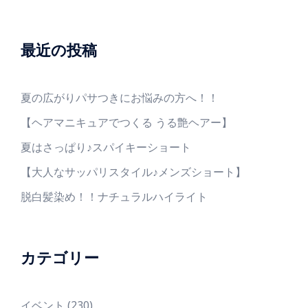
最近の投稿
夏の広がりパサつきにお悩みの方へ！！
【ヘアマニキュアでつくる うる艶ヘアー】
夏はさっぱり♪スパイキーショート
【大人なサッパリスタイル♪メンズショート】
脱白髪染め！！ナチュラルハイライト
カテゴリー
イベント
(230)