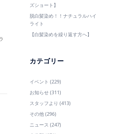
ズショート】
脱白髪染め！！ナチュラルハイ
ライト
【白髪染めを繰り返す方へ】
ラ
カテゴリー
イベント
(229)
お知らせ
(311)
スタッフより
(413)
その他
(296)
ニュース
(247)