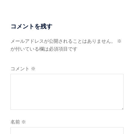
ー
シ
ョ
コメントを残す
ン
メールアドレスが公開されることはありません。
※
が付いている欄は必須項目です
コメント
※
名前
※