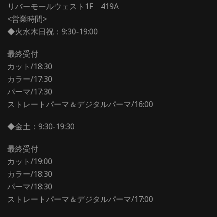
リバーモールウェスト1F 419A
<営業時間>
◆火水木日祝：9:30-19:00
最終受付
カット/18:30
カラー/17:30
パーマ/17:30
ストレートパーマ＆デジタルパーマ/16:00
◆金土：9:30-19:30
最終受付
カット/19:00
カラー/18:30
パーマ/18:30
ストレートパーマ＆デジタルパーマ/17:00