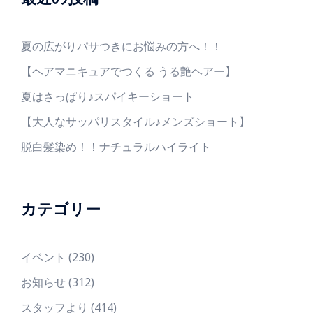
夏の広がりパサつきにお悩みの方へ！！
【ヘアマニキュアでつくる うる艶ヘアー】
夏はさっぱり♪スパイキーショート
【大人なサッパリスタイル♪メンズショート】
脱白髪染め！！ナチュラルハイライト
カテゴリー
イベント
(230)
お知らせ
(312)
スタッフより
(414)