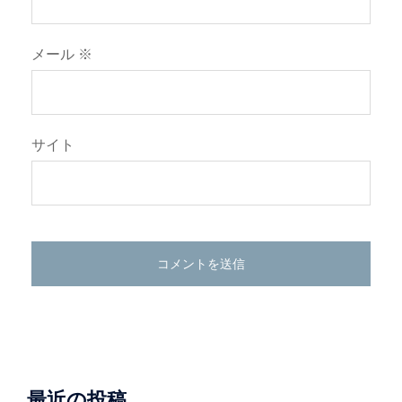
メール
※
サイト
最近の投稿