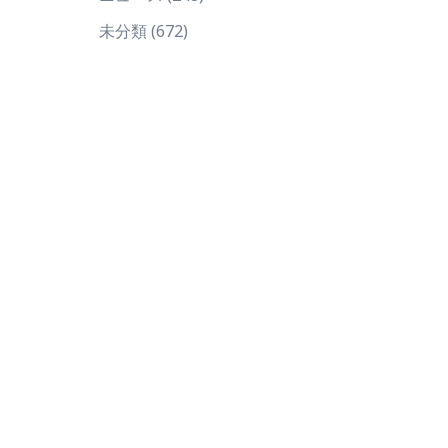
未分類
(672)