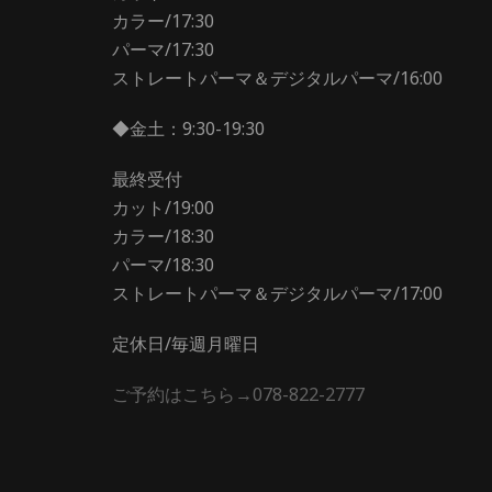
カラー/17:30
パーマ/17:30
ストレートパーマ＆デジタルパーマ/16:00
◆金土：9:30-19:30
最終受付
カット/19:00
カラー/18:30
パーマ/18:30
ストレートパーマ＆デジタルパーマ/17:00
定休日/毎週月曜日
ご予約はこちら→078-822-2777