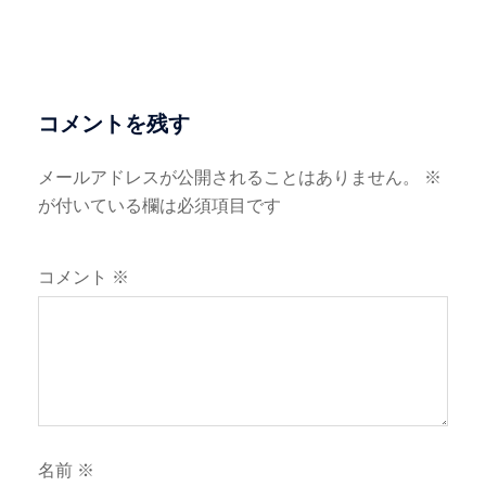
ゲ
ー
シ
ョ
コメントを残す
ン
メールアドレスが公開されることはありません。
※
が付いている欄は必須項目です
コメント
※
名前
※