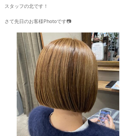
スタッフの北です！
さて先日のお客様Photoです📷