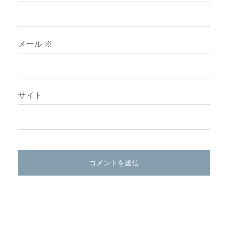
メール
※
サイト