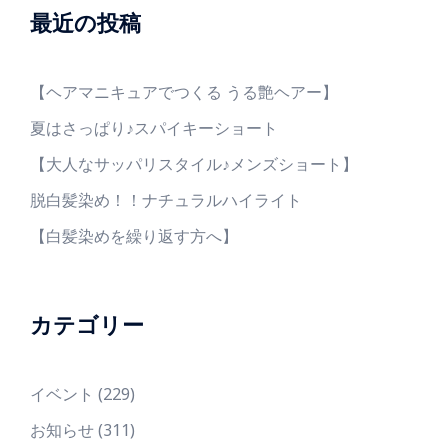
最近の投稿
【ヘアマニキュアでつくる うる艶ヘアー】
夏はさっぱり♪スパイキーショート
【大人なサッパリスタイル♪メンズショート】
脱白髪染め！！ナチュラルハイライト
【白髪染めを繰り返す方へ】
カテゴリー
イベント
(229)
お知らせ
(311)