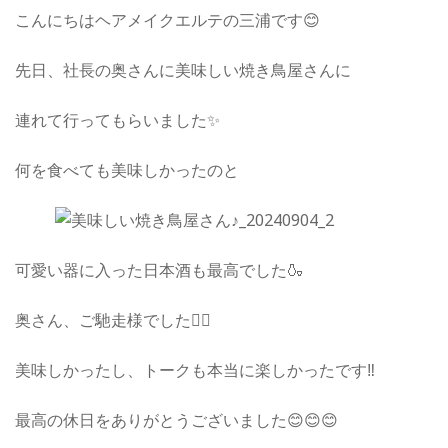
こんにちはヘアメイクエルテの三浦です😊
先日、社長の奥さんに美味しい焼き鳥屋さんに
連れて行ってもらいました✨
何を食べても美味しかったのと
可愛い器に入った日本酒も最高でした🍶
奥さん、ご馳走様でした🙇‍♀️
美味しかったし、トークも本当に楽しかったです‼️
最高の休日をありがとうございました😊😊😊