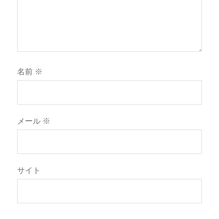
名前
※
メール
※
サイト