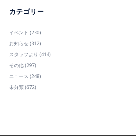
カテゴリー
イベント
(230)
お知らせ
(312)
スタッフより
(414)
その他
(297)
ニュース
(248)
未分類
(672)