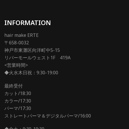
INFORMATION
hair make ERTE
〒658-0032
神戸市東灘区向洋町中5-15
リバーモールウェスト1F 419A
<営業時間>
◆火水木日祝：9:30-19:00
最終受付
カット/18:30
カラー/17:30
パーマ/17:30
ストレートパーマ＆デジタルパーマ/16:00