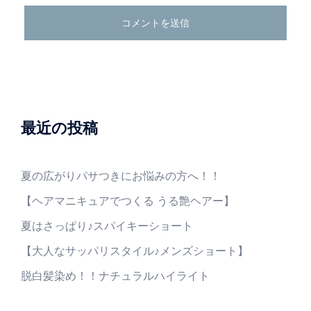
最近の投稿
夏の広がりパサつきにお悩みの方へ！！
【ヘアマニキュアでつくる うる艶ヘアー】
夏はさっぱり♪スパイキーショート
【大人なサッパリスタイル♪メンズショート】
脱白髪染め！！ナチュラルハイライト