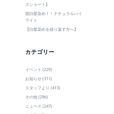
ズショート】
脱白髪染め！！ナチュラルハイ
ライト
【白髪染めを繰り返す方へ】
カテゴリー
イベント
(229)
お知らせ
(311)
スタッフより
(413)
その他
(296)
ニュース
(247)