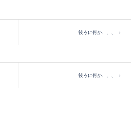
後ろに何か、、、
後ろに何か、、、