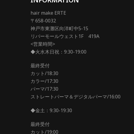
hair make ERTE
〒658-0032
神戸市東灘区向洋町中5-15
リバーモールウェスト1F 419A
<営業時間>
◆火水木日祝：9:30-19:00
最終受付
カット/18:30
カラー/17:30
パーマ/17:30
ストレートパーマ＆デジタルパーマ/16:00
◆金土：9:30-19:30
最終受付
カット/19:00