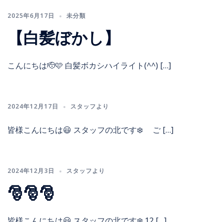
2025年6月17日
未分類
【白髪ぼかし】
こんにちは🫡🩷 白髪ボカシハイライト(^^) […]
2024年12月17日
スタッフより
皆様こんにちは😃 スタッフの北です❄️ ご […]
2024年12月3日
スタッフより
🎅🎅🎅
皆様こんにちは😃 スタッフの北です❄️ 12 […]