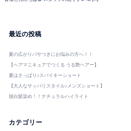
最近の投稿
夏の広がりパサつきにお悩みの方へ！！
【ヘアマニキュアでつくる うる艶ヘアー】
夏はさっぱり♪スパイキーショート
【大人なサッパリスタイル♪メンズショート】
脱白髪染め！！ナチュラルハイライト
カテゴリー