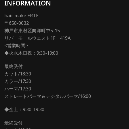
INFORMATION
hair make ERTE
〒658-0032
神戸市東灘区向洋町中5-15
リバーモールウェスト1F 419A
<営業時間>
◆火水木日祝：9:30-19:00
最終受付
カット/18:30
カラー/17:30
パーマ/17:30
ストレートパーマ＆デジタルパーマ/16:00
◆金土：9:30-19:30
最終受付