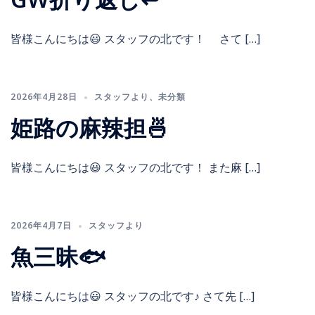
皆様こんにちは😃 スタッフの北です！ さて […]
2026年4月28日
スタッフより
、
未分類
姫路の麻辣担🍜
皆様こんにちは😃 スタッフの北です！ また麻 […]
2026年4月7日
スタッフより
魚三昧🐟
皆様こんにちは😃 スタッフの北です♪ さて先 […]