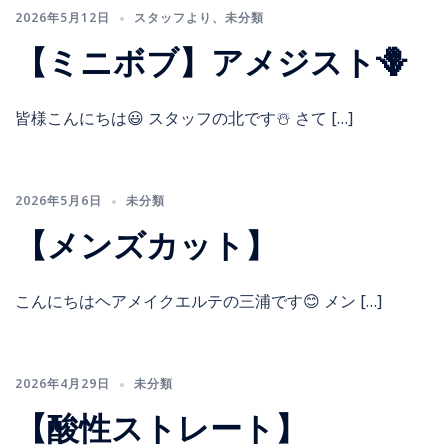
2026年5月12日
スタッフより
、
未分類
【ミニボブ】アメジスト🪻
皆様こんにちは😃 スタッフの北です☃️ さて […]
2026年5月6日
未分類
【メンズカット】
こんにちはヘアメイクエルテの三浦です😊 メン […]
2026年4月29日
未分類
【酸性ストレート】