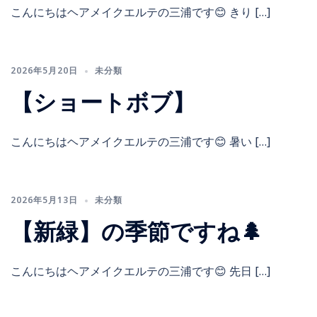
こんにちはヘアメイクエルテの三浦です😊 きり […]
2026年5月20日
未分類
【ショートボブ】
こんにちはヘアメイクエルテの三浦です😊 暑い […]
2026年5月13日
未分類
【新緑】の季節ですね🌲
こんにちはヘアメイクエルテの三浦です😊 先日 […]