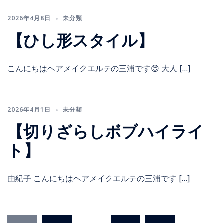
2026年4月8日
未分類
【ひし形スタイル】
こんにちはヘアメイクエルテの三浦です😊 大人 […]
2026年4月1日
未分類
【切りざらしボブハイライ
ト】
由紀子 こんにちはヘアメイクエルテの三浦です […]
投