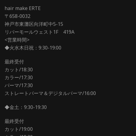
hair make ERTE
〒658-0032
神戸市東灘区向洋町中5-15
リバーモールウェスト1F 419A
<営業時間>
◆火水木日祝：9:30-19:00
最終受付
カット/18:30
カラー/17:30
パーマ/17:30
ストレートパーマ＆デジタルパーマ/16:00
◆金土：9:30-19:30
最終受付
カット/19:00