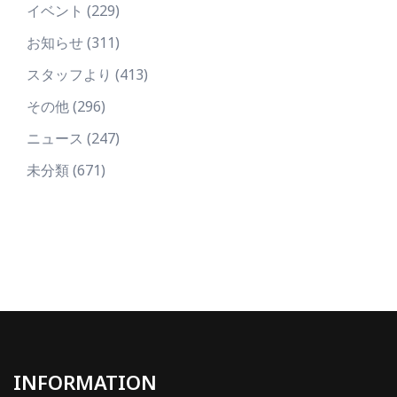
イベント
(229)
お知らせ
(311)
スタッフより
(413)
その他
(296)
ニュース
(247)
未分類
(671)
INFORMATION