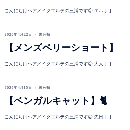
こんにちはヘアメイクエルテの三浦です😊 エル […]
2026年4月22日
未分類
【メンズベリーショート】
こんにちはヘアメイクエルテの三浦です😊 大人 […]
2026年4月15日
未分類
【ベンガルキャット】🐈
こんにちはヘアメイクエルテの三浦です😊 先日 […]